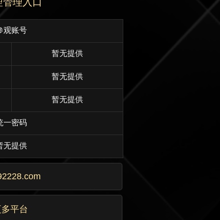
理管理入口
参观账号
暂无提供
暂无提供
暂无提供
统一密码
暂无提供
92228.com
更多平台