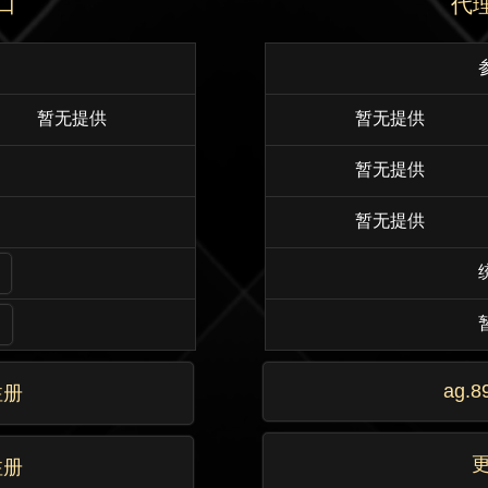
口
代
暂无提供
暂无提供
暂无提供
暂无提供
ag.8
注册
注册