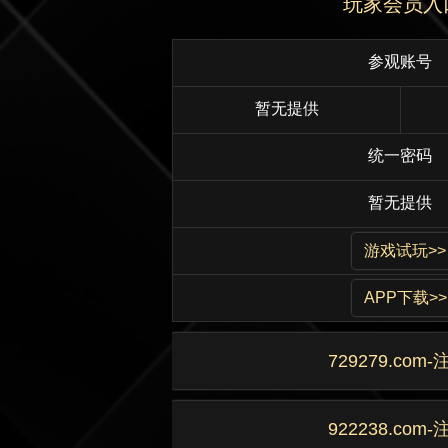
玩家会员入
参观账号
暂无提供
统一密码
暂无提供
游戏试玩>>
APP下载>>
729279.com-
922238.com-