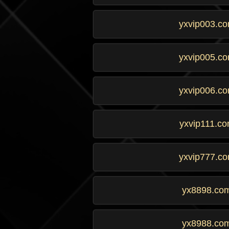
yxvip003.c
yxvip005.c
yxvip006.c
yxvip111.c
yxvip777.c
yx8898.co
yx8988.co