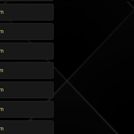
om
om
om
om
om
om
om