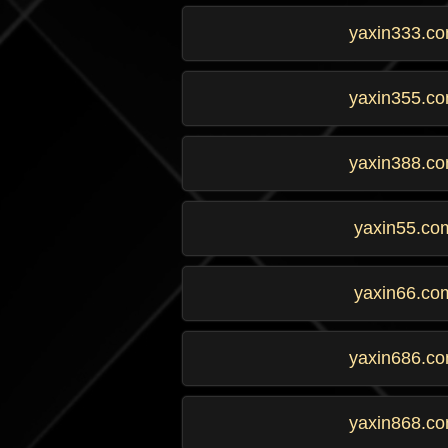
yaxin333.c
yaxin355.c
yaxin388.c
yaxin55.co
yaxin66.co
yaxin686.c
yaxin868.c