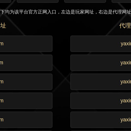
下均为该平台官方正网入口，左边是玩家网址，右边是代理网
网址
代理
om
yaxi
om
yaxi
om
yaxi
om
yaxi
om
yaxi