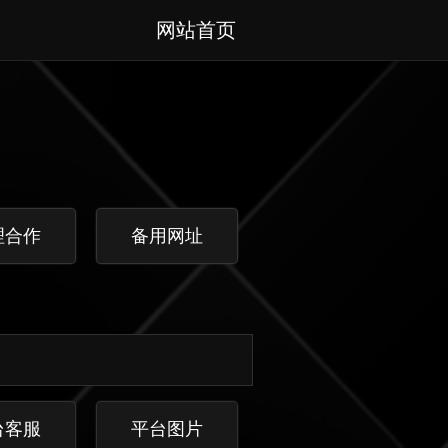
网站首页
理合作
备用网址
台客服
平台图片