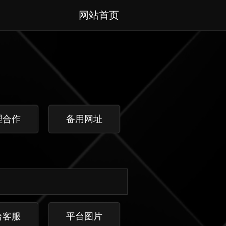
网站首页
理合作
备用网址
台客服
平台图片