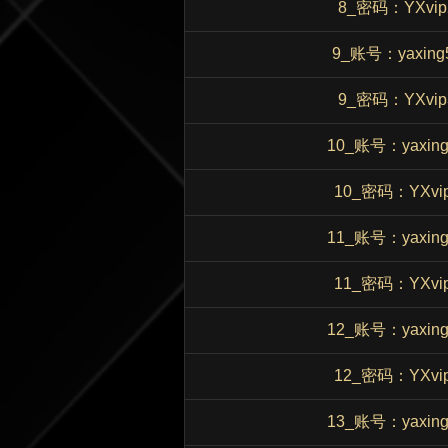
8_密码：YXvip
9_账号：yaxing
9_密码：YXvip
10_账号：yaxing
10_密码：YXvip
11_账号：yaxing
11_密码：YXvip
12_账号：yaxing
12_密码：YXvip
13_账号：yaxing