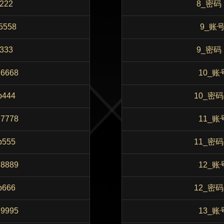
222
8_密码：
5558
9_账号
333
9_密码：
6668
10_账
444
10_密码
7778
11_账
555
11_密码
8889
12_账
666
12_密码
9995
13_账